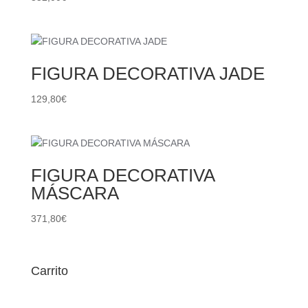
FIGURA DECORATIVA JADE
129,80
€
FIGURA DECORATIVA
MÁSCARA
371,80
€
Carrito