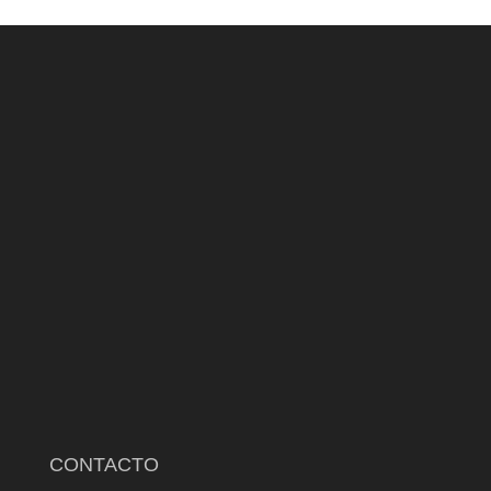
CONTACTO