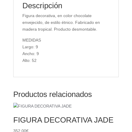
Descripción
Figura decorativa, en color chocolate
envejecido, de estilo étnico. Fabricado en
madera tropical. Producto desmontable.
MEDIDAS
Largo: 9
Ancho: 9
Alto: 52
Productos relacionados
FIGURA DECORATIVA JADE
352,00
€