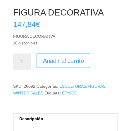
FIGURA DECORATIVA
147,84
€
FIGURA DECORATIVA
10 disponibles
FIGURA
Añadir al carrito
DECORATIVA
cantidad
SKU:
26092
Categorías:
ESCULTURAS/FIGURAS
,
WINTER SALES
Etiqueta:
ÉTNICO
Descripción