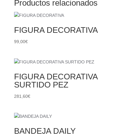
Productos relacionados
FIGURA DECORATIVA
99,00
€
FIGURA DECORATIVA
SURTIDO PEZ
281,60
€
BANDEJA DAILY