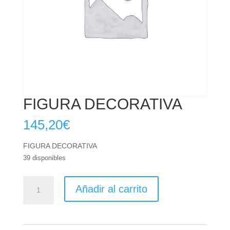
FIGURA DECORATIVA
145,20
€
FIGURA DECORATIVA
39 disponibles
FIGURA
Añadir al carrito
DECORATIVA
cantidad