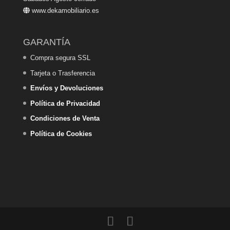
www.dekamobiliario.es
GARANTÍA
Compra segura SSL
Tarjeta o Trasferencia
Envíos y Devoluciones
Política de Privacidad
Condiciones de Venta
Política de Cookies