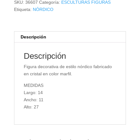
SKU:
36607
Categoría:
ESCULTURAS FIGURAS
Etiqueta:
NÓRDICO
Descripción
Descripción
Figura decorativa de estilo nórdico fabricado
en cristal en color marfil.
MEDIDAS
Largo: 14
Ancho: 11
Alto: 27