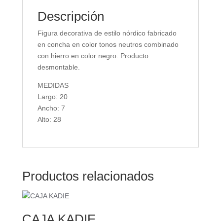
Descripción
Figura decorativa de estilo nórdico fabricado
en concha en color tonos neutros combinado
con hierro en color negro. Producto
desmontable.
MEDIDAS
Largo: 20
Ancho: 7
Alto: 28
Productos relacionados
CAJA KADIE