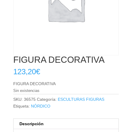
FIGURA DECORATIVA
123,20
€
FIGURA DECORATIVA
Sin existencias
SKU:
36575
Categoría:
ESCULTURAS FIGURAS
Etiqueta:
NÓRDICO
Descripción