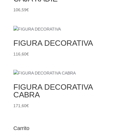
106,59
€
FIGURA DECORATIVA
116,60
€
FIGURA DECORATIVA
CABRA
171,60
€
Carrito