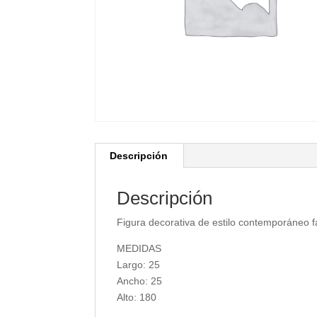
Descripción
Descripción
Figura decorativa de estilo contemporáneo 
MEDIDAS
Largo: 25
Ancho: 25
Alto: 180