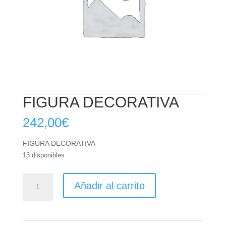
FIGURA DECORATIVA
242,00
€
FIGURA DECORATIVA
13 disponibles
FIGURA
Añadir al carrito
DECORATIVA
cantidad