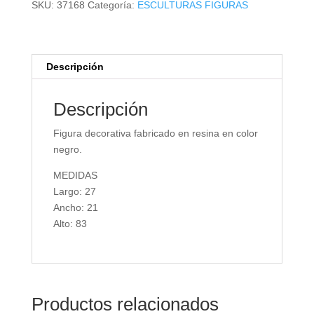
SKU:
37168
Categoría:
ESCULTURAS FIGURAS
Descripción
Descripción
Figura decorativa fabricado en resina en color
negro.
MEDIDAS
Largo: 27
Ancho: 21
Alto: 83
Productos relacionados