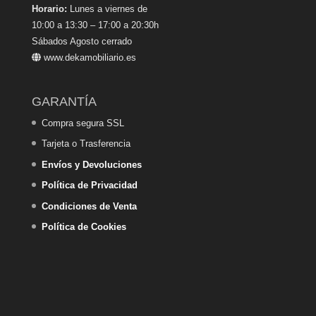
Horario:
Lunes a viernes de
10:00 a 13:30 – 17:00 a 20:30h
Sábados Agosto cerrado
www.dekamobiliario.es
GARANTÍA
Compra segura SSL
Tarjeta o Trasferencia
Envíos y Devoluciones
Política de Privacidad
Condiciones de Venta
Política de Cookies