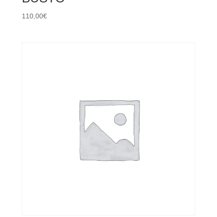
110,00
€