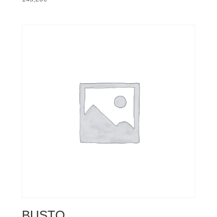
BUSTO