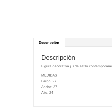
Descripción
Descripción
Figura decorativa j 3 de estilo contemporáne
MEDIDAS
Largo: 27
Ancho: 27
Alto: 24