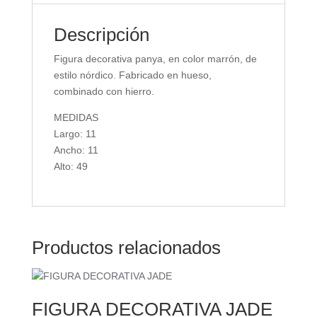
Descripción
Figura decorativa panya, en color marrón, de
estilo nórdico. Fabricado en hueso,
combinado con hierro.
MEDIDAS
Largo: 11
Ancho: 11
Alto: 49
Productos relacionados
FIGURA DECORATIVA JADE