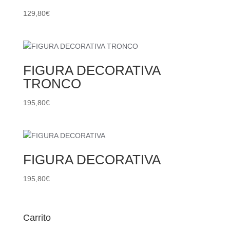
129,80
€
FIGURA DECORATIVA
TRONCO
195,80
€
FIGURA DECORATIVA
195,80
€
Carrito