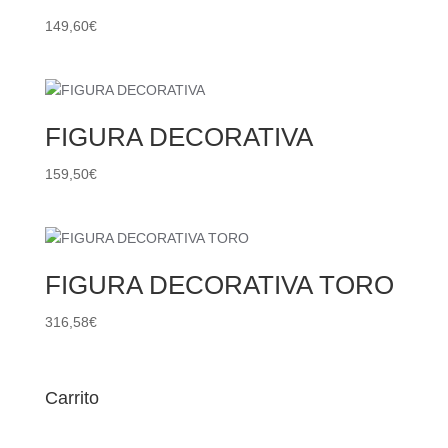
149,60
€
FIGURA DECORATIVA
159,50
€
FIGURA DECORATIVA TORO
316,58
€
Carrito