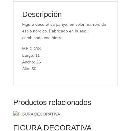
Descripción
Figura decorativa panya, en color marrón, de
estilo nórdico. Fabricado en hueso,
combinado con hierro.
MEDIDAS
Largo: 11
Ancho: 26
Alto: 50
Productos relacionados
FIGURA DECORATIVA