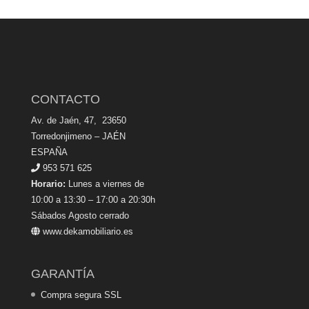
CONTACTO
Av. de Jaén, 47, 23650
Torredonjimeno – JAÉN
ESPAÑA
953 571 625
Horario:
Lunes a viernes de
10:00 a 13:30 – 17:00 a 20:30h
Sábados Agosto cerrado
www.dekamobiliario.es
GARANTÍA
Compra segura SSL