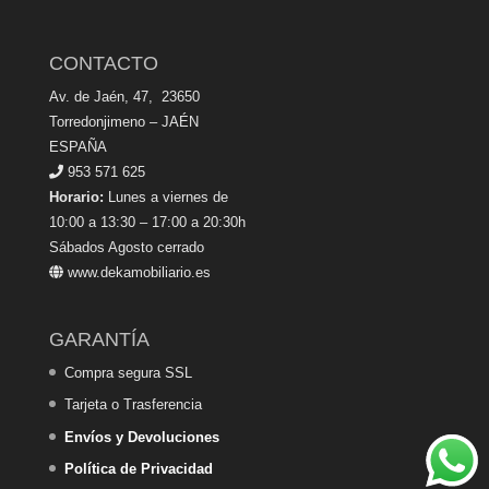
CONTACTO
Av. de Jaén, 47, 23650
Torredonjimeno – JAÉN
ESPAÑA
953 571 625
Horario:
Lunes a viernes de
10:00 a 13:30 – 17:00 a 20:30h
Sábados Agosto cerrado
www.dekamobiliario.es
GARANTÍA
Compra segura SSL
Tarjeta o Trasferencia
Envíos y Devoluciones
Política de Privacidad