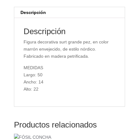
Descripción
Descripción
Figura decorativa surt grande pez, en color
marrón envejecido, de estilo nórdico.
Fabricado en madera petrificada.
MEDIDAS
Largo: 50
Ancho: 14
Alto: 22
Productos relacionados