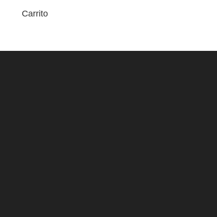
Carrito