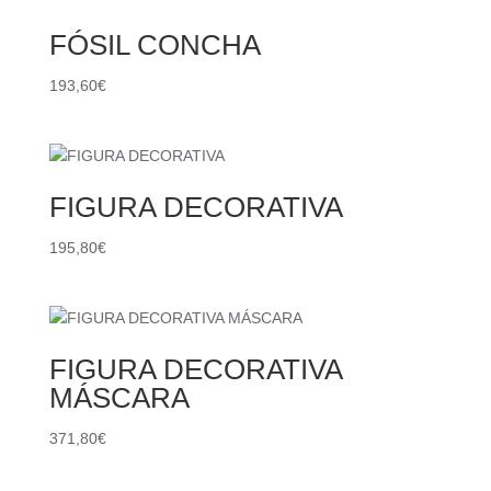
FÓSIL CONCHA
193,60
€
FIGURA DECORATIVA
195,80
€
FIGURA DECORATIVA
MÁSCARA
371,80
€