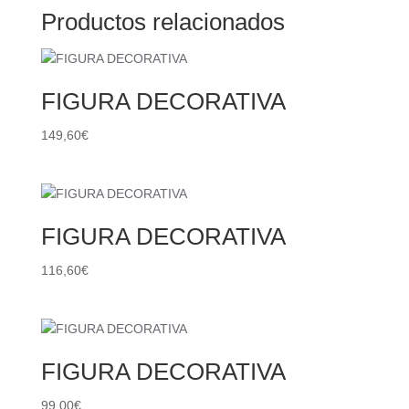
Productos relacionados
FIGURA DECORATIVA
149,60
€
FIGURA DECORATIVA
116,60
€
FIGURA DECORATIVA
99,00
€