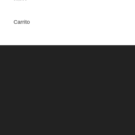
Carrito