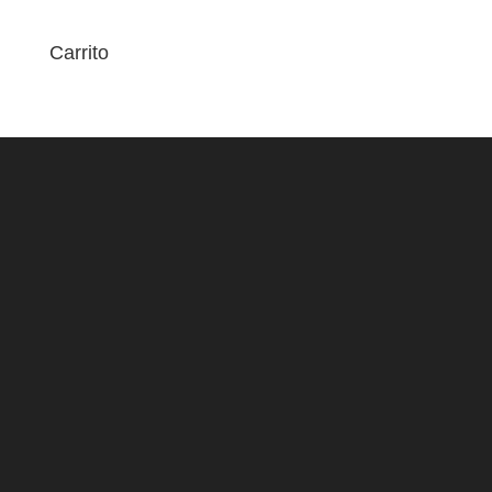
Carrito