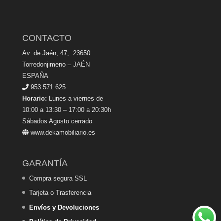
CONTACTO
Av. de Jaén, 47, 23650
Torredonjimeno – JAÉN
ESPAÑA
953 571 625
Horario:
Lunes a viernes de
10:00 a 13:30 – 17:00 a 20:30h
Sábados Agosto cerrado
www.dekamobiliario.es
GARANTÍA
Compra segura SSL
Tarjeta o Trasferencia
Envíos y Devoluciones