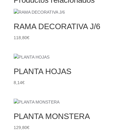
RAMA DECORATIVA J/6
118,80
€
PLANTA HOJAS
8,14
€
PLANTA MONSTERA
129,80
€