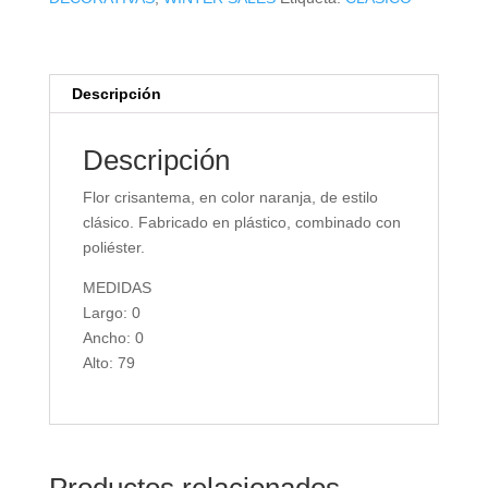
Descripción
Descripción
Flor crisantema, en color naranja, de estilo
clásico. Fabricado en plástico, combinado con
poliéster.
MEDIDAS
Largo: 0
Ancho: 0
Alto: 79
Productos relacionados