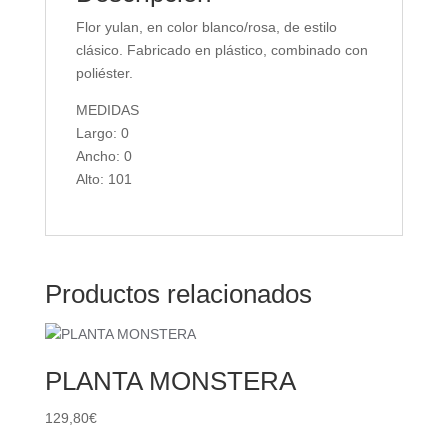
Flor yulan, en color blanco/rosa, de estilo
clásico. Fabricado en plástico, combinado con
poliéster.
MEDIDAS
Largo: 0
Ancho: 0
Alto: 101
Productos relacionados
PLANTA MONSTERA
129,80
€