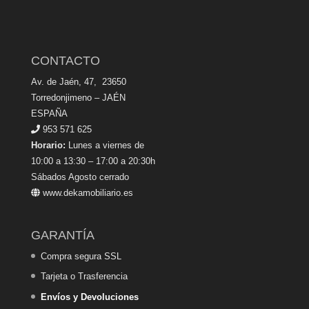
CONTACTO
Av. de Jaén, 47, 23650
Torredonjimeno – JAÉN
ESPAÑA
953 571 625
Horario:
Lunes a viernes de
10:00 a 13:30 – 17:00 a 20:30h
Sábados Agosto cerrado
www.dekamobiliario.es
GARANTÍA
Compra segura SSL
Tarjeta o Trasferencia
Envíos y Devoluciones