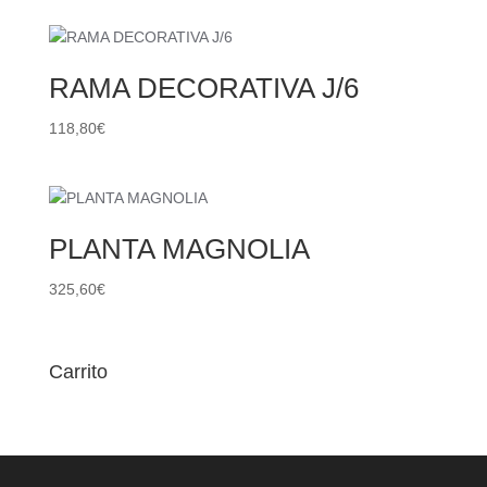
RAMA DECORATIVA J/6
118,80
€
PLANTA MAGNOLIA
325,60
€
Carrito