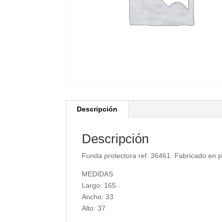
Descripción
Descripción
Funda protectora ref. 36461. Fabricado en po
MEDIDAS
Largo: 165
Ancho: 33
Alto: 37