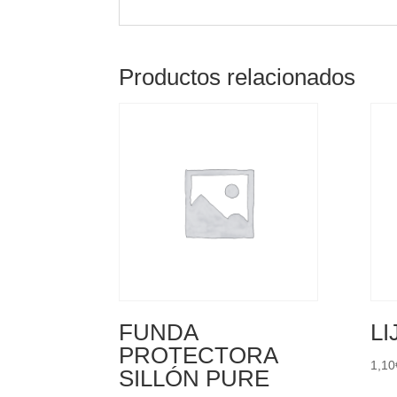
Productos relacionados
FUNDA
LI
PROTECTORA
1,10
SILLÓN PURE