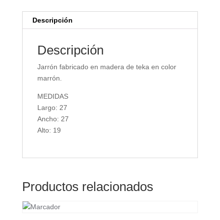
Descripción
Descripción
Jarrón fabricado en madera de teka en color
marrón.
MEDIDAS
Largo: 27
Ancho: 27
Alto: 19
Productos relacionados