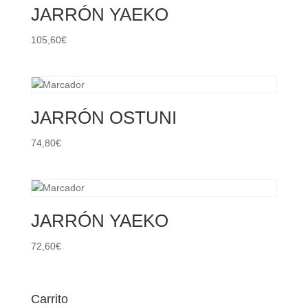
JARRÓN YAEKO
105,60
€
JARRÓN OSTUNI
74,80
€
JARRÓN YAEKO
72,60
€
Carrito