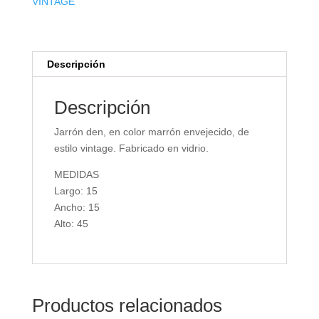
VINTAGE
Descripción
Descripción
Jarrón den, en color marrón envejecido, de
estilo vintage. Fabricado en vidrio.
MEDIDAS
Largo: 15
Ancho: 15
Alto: 45
Productos relacionados