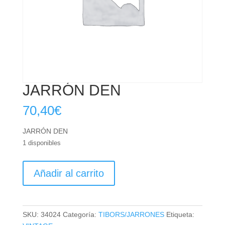
JARRÓN DEN
70,40
€
JARRÓN DEN
1 disponibles
JARRÓN
Añadir al carrito
DEN
cantidad
SKU:
34024
Categoría:
TIBORS/JARRONES
Etiqueta: