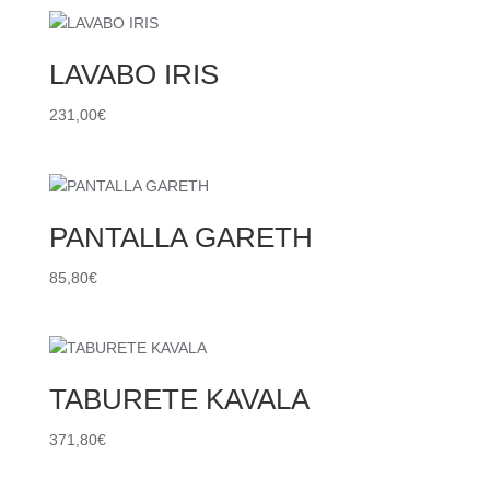
LAVABO IRIS
231,00
€
PANTALLA GARETH
85,80
€
TABURETE KAVALA
371,80
€