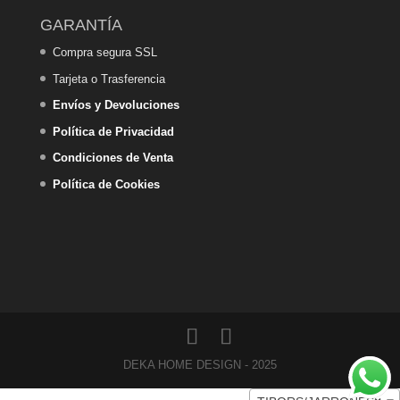
GARANTÍA
Compra segura SSL
Tarjeta o Trasferencia
Envíos y Devoluciones
Política de Privacidad
Condiciones de Venta
Política de Cookies
DEKA HOME DESIGN - 2025