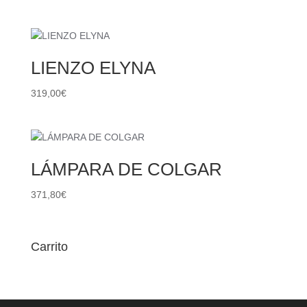
LIENZO ELYNA
319,00
€
LÁMPARA DE COLGAR
371,80
€
Carrito