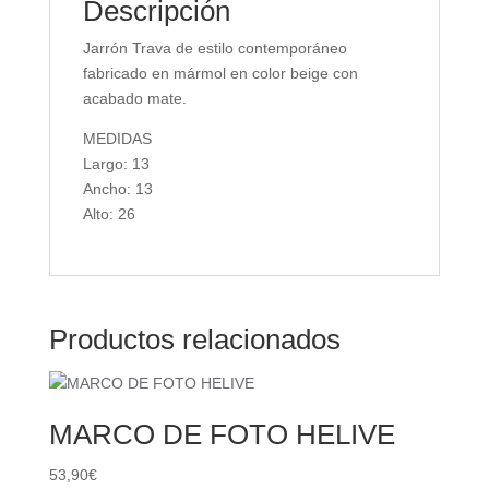
Descripción
Jarrón Trava de estilo contemporáneo
fabricado en mármol en color beige con
acabado mate.
MEDIDAS
Largo: 13
Ancho: 13
Alto: 26
Productos relacionados
MARCO DE FOTO HELIVE
53,90
€