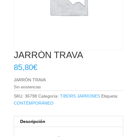
JARRÓN TRAVA
85,80
€
JARRÓN TRAVA
Sin existencias
SKU:
36798
Categoría:
TIBORS JARRONES
Etiqueta:
CONTEMPORÁNEO
Descripción