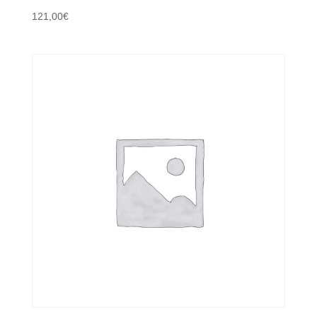
121,00
€