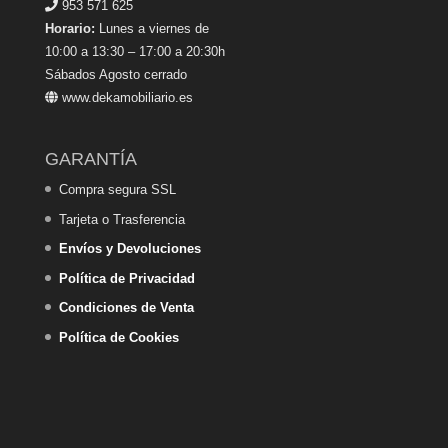
953 571 625
Horario:
Lunes a viernes de
10:00 a 13:30 – 17:00 a 20:30h
Sábados Agosto cerrado
www.dekamobiliario.es
GARANTÍA
Compra segura SSL
Tarjeta o Trasferencia
Envíos y Devoluciones
Política de Privacidad
Condiciones de Venta
Política de Cookies