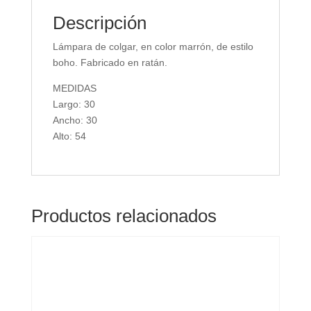
Descripción
Lámpara de colgar, en color marrón, de estilo
boho. Fabricado en ratán.
MEDIDAS
Largo: 30
Ancho: 30
Alto: 54
Productos relacionados