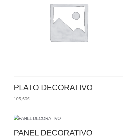
PLATO DECORATIVO
105,60
€
PANEL DECORATIVO