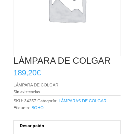
LÁMPARA DE COLGAR
189,20
€
LÁMPARA DE COLGAR
Sin existencias
SKU:
34257
Categoría:
LÁMPARAS DE COLGAR
Etiqueta:
BOHO
Descripción