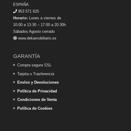
ESPAÑA
953 571 625
Horario:
Lunes a viernes de
10:00 a 13:30 – 17:00 a 20:30h
Sábados Agosto cerrado
www.dekamobiliario.es
GARANTÍA
Compra segura SSL
Tarjeta o Trasferencia
Envíos y Devoluciones
Política de Privacidad
Condiciones de Venta
Política de Cookies