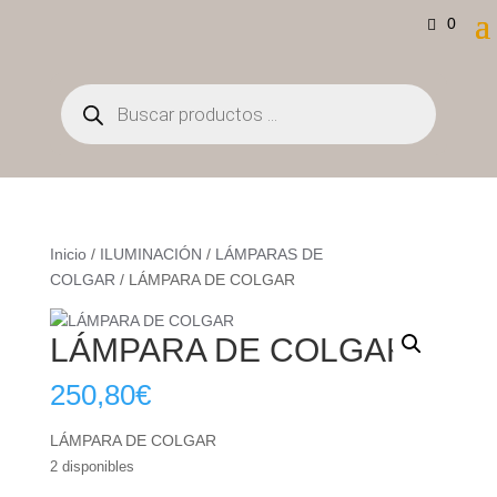
0
Búsqueda
de
productos
Inicio
/
ILUMINACIÓN
/
LÁMPARAS DE
COLGAR
/ LÁMPARA DE COLGAR
LÁMPARA DE COLGAR
250,80
€
LÁMPARA DE COLGAR
2 disponibles