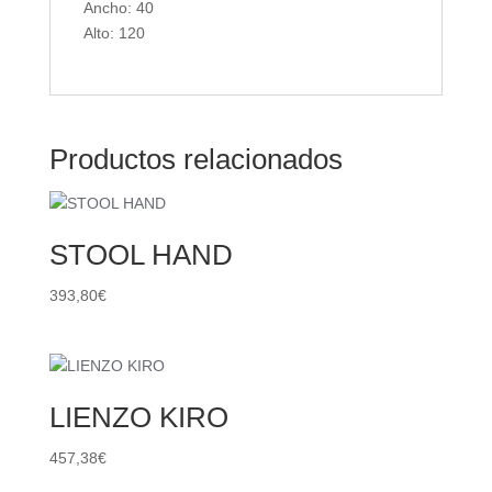
Ancho: 40
Alto: 120
Productos relacionados
STOOL HAND
393,80
€
LIENZO KIRO
457,38
€