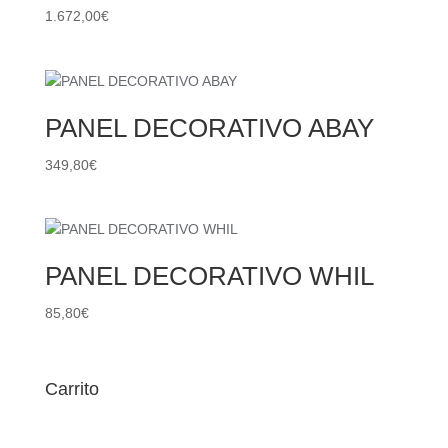
1.672,00
€
PANEL DECORATIVO ABAY
349,80
€
PANEL DECORATIVO WHIL
85,80
€
Carrito