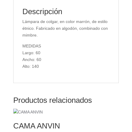
Descripción
Lámpara de colgar, en color marrón, de estilo
étnico. Fabricado en algodón, combinado con
mimbre.
MEDIDAS
Largo: 60
Ancho: 60
Alto: 140
Productos relacionados
CAMA ANVIN