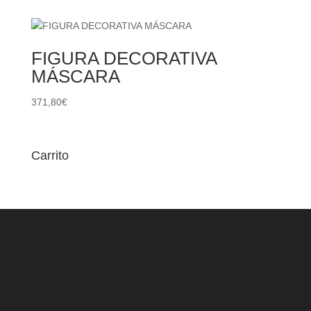
FIGURA DECORATIVA
MÁSCARA
371,80
€
Carrito