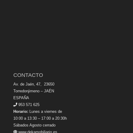
CONTACTO
Av. de Jaén, 47, 23650
Torredonjimeno – JAÉN
ESPAÑA
953 571 625
Horario:
Lunes a viernes de
10:00 a 13:30 – 17:00 a 20:30h
Sábados Agosto cerrado
www.dekamobiliario.es