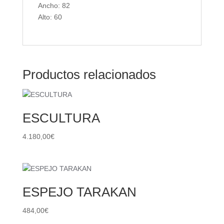
Ancho: 82
Alto: 60
Productos relacionados
ESCULTURA
4.180,00
€
ESPEJO TARAKAN
484,00
€