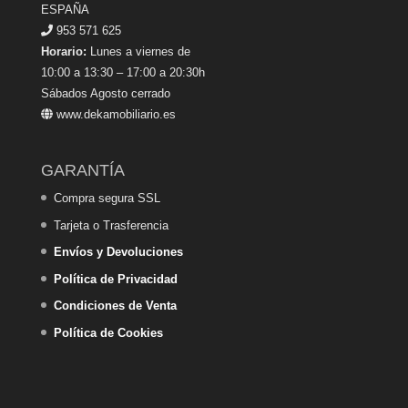
ESPAÑA
953 571 625
Horario:
Lunes a viernes de
10:00 a 13:30 – 17:00 a 20:30h
Sábados Agosto cerrado
www.dekamobiliario.es
GARANTÍA
Compra segura SSL
Tarjeta o Trasferencia
Envíos y Devoluciones
Política de Privacidad
Condiciones de Venta
Política de Cookies