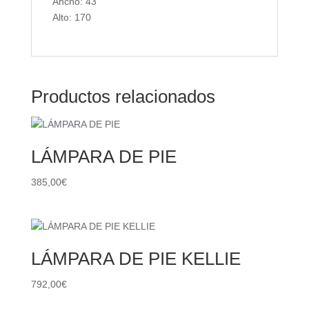
Ancho: 43
Alto: 170
Productos relacionados
LÁMPARA DE PIE
385,00
€
LÁMPARA DE PIE KELLIE
792,00
€