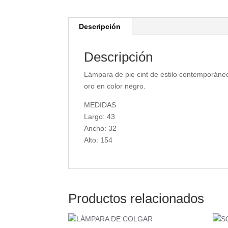
Descripción
Descripción
Lámpara de pie cint de estilo contemporáne
oro en color negro.
MEDIDAS
Largo: 43
Ancho: 32
Alto: 154
Productos relacionados