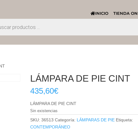
INICIO
TIENDA ON
INT
LÁMPARA DE PIE CINT
435,60
€
LÁMPARA DE PIE CINT
Sin existencias
SKU:
36513
Categoría:
LÁMPARAS DE PIE
Etiqueta:
CONTEMPORÁNEO