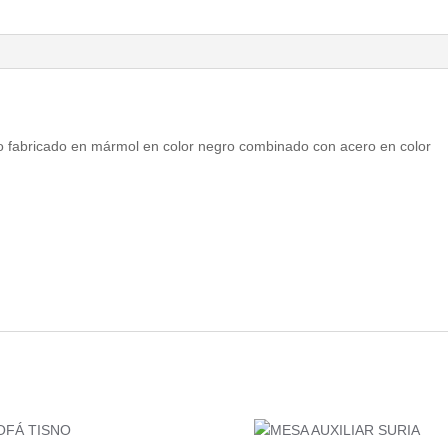
o fabricado en mármol en color negro combinado con acero en color