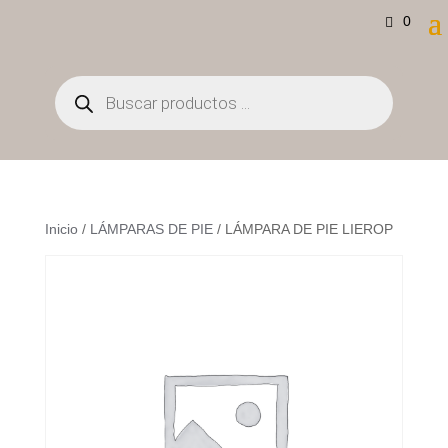
0
Búsqueda
de
productos
Inicio
/
LÁMPARAS DE PIE
/ LÁMPARA DE PIE LIEROP