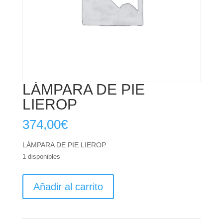
LÁMPARA DE PIE
LIEROP
374,00
€
LÁMPARA DE PIE LIEROP
1 disponibles
LÁMPARA
Añadir al carrito
DE
PIE
LIEROP