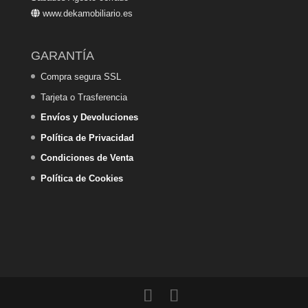
www.dekamobiliario.es
GARANTÍA
Compra segura SSL
Tarjeta o Trasferencia
Envíos y Devoluciones
Política de Privacidad
Condiciones de Venta
Política de Cookies