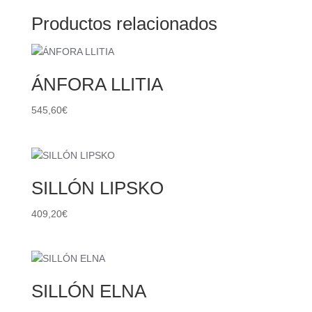
Productos relacionados
ÁNFORA LLITIA
545,60
€
SILLÓN LIPSKO
409,20
€
SILLÓN ELNA