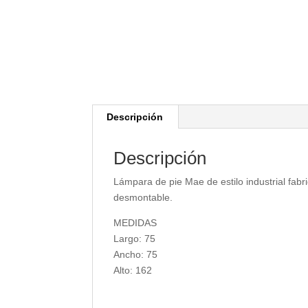
Descripción
Descripción
Lámpara de pie Mae de estilo industrial fabr
desmontable.
MEDIDAS
Largo: 75
Ancho: 75
Alto: 162