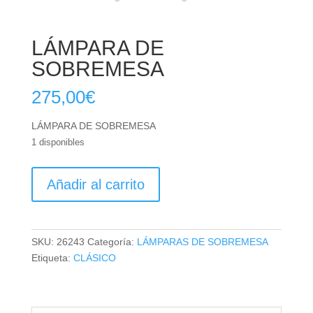
LÁMPARA DE
SOBREMESA
275,00
€
LÁMPARA DE SOBREMESA
1 disponibles
LÁMPARA
Añadir al carrito
DE
SOBREMESA
cantidad
SKU:
26243
Categoría:
LÁMPARAS DE SOBREMESA
Etiqueta:
CLÁSICO