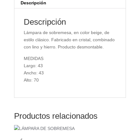
Descripción
Descripción
Lámpara de sobremesa, en color beige, de
estilo clásico. Fabricado en cristal, combinado
con lino y hierro. Producto desmontable.
MEDIDAS
Largo: 43
Ancho: 43
Alto: 70
Productos relacionados