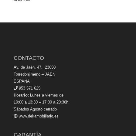
CONTACTO
Av. de Jaén, 47, 23650
Torredonjimeno – JAÉN
ESPAÑA
953 571 625
Horario:
Lunes a viernes de
10:00 a 13:30 – 17:00 a 20:30h
Sábados Agosto cerrado
www.dekamobiliario.es
GARANTÍA