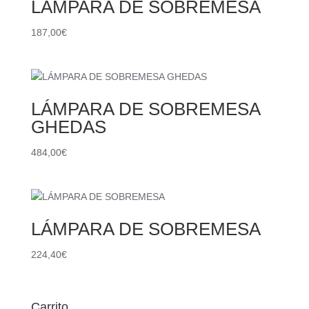
LÁMPARA DE SOBREMESA
187,00
€
LÁMPARA DE SOBREMESA
GHEDAS
484,00
€
LÁMPARA DE SOBREMESA
224,40
€
Carrito