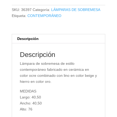
cantidad
SKU:
36397
Categoría:
LÁMPARAS DE SOBREMESA
Etiqueta:
CONTEMPORÁNEO
Descripción
Descripción
Lámpara de sobremesa de estilo
contemporáneo fabricado en cerámica en
color ocre combinado con lino en color beige y
hierro en color oro.
MEDIDAS
Largo: 40,50
Ancho: 40,50
Alto: 76