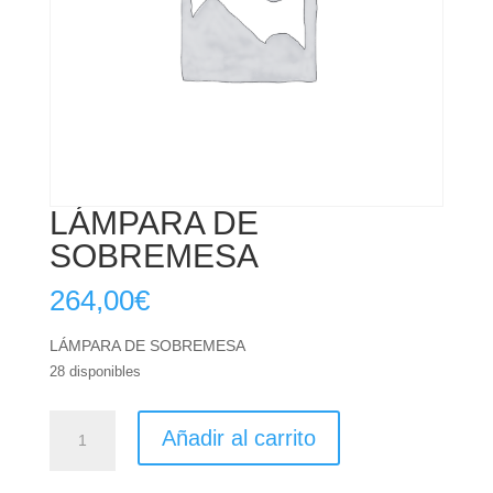
LÁMPARA DE
SOBREMESA
264,00
€
LÁMPARA DE SOBREMESA
28 disponibles
LÁMPARA
Añadir al carrito
DE
SOBREMESA