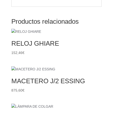
Productos relacionados
RELOJ GHIARE
152,46
€
MACETERO J/2 ESSING
875,60
€