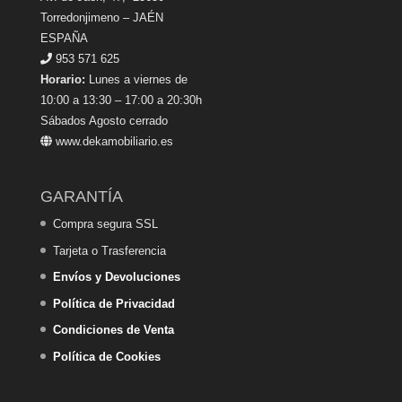
Torredonjimeno – JAÉN
ESPAÑA
953 571 625
Horario:
Lunes a viernes de
10:00 a 13:30 – 17:00 a 20:30h
Sábados Agosto cerrado
www.dekamobiliario.es
GARANTÍA
Compra segura SSL
Tarjeta o Trasferencia
Envíos y Devoluciones
Política de Privacidad
Condiciones de Venta
Política de Cookies