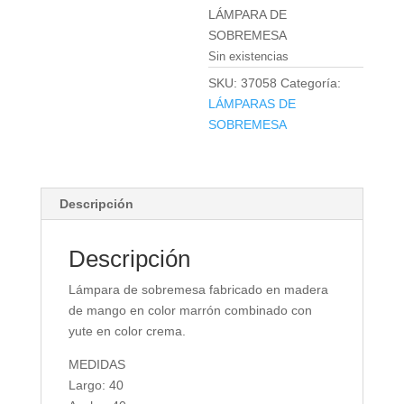
LÁMPARA DE
SOBREMESA
Sin existencias
SKU:
37058
Categoría:
LÁMPARAS DE
SOBREMESA
Descripción
Descripción
Lámpara de sobremesa fabricado en madera
de mango en color marrón combinado con
yute en color crema.
MEDIDAS
Largo: 40