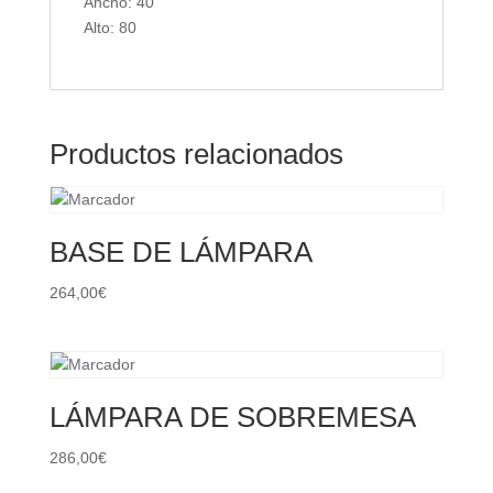
Ancho: 40
Alto: 80
Productos relacionados
BASE DE LÁMPARA
264,00
€
LÁMPARA DE SOBREMESA
286,00
€