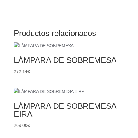
Productos relacionados
LÁMPARA DE SOBREMESA
272,14
€
LÁMPARA DE SOBREMESA
EIRA
209,00
€