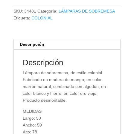
cantidad
SKU:
34481
Categoría:
LÁMPARAS DE SOBREMESA
Etiqueta:
COLONIAL
Descripción
Descripción
Lámpara de sobremesa, de estilo colonial.
Fabricado en madera de mango, en color
marrón natural, combinado con algodón, en
color blanco y hierro, en color oro viejo.
Producto desmontable.
MEDIDAS
Largo: 50
Ancho: 50
Alto: 78