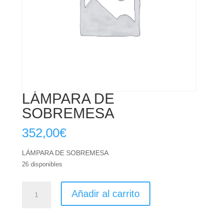
LÁMPARA DE
SOBREMESA
352,00
€
LÁMPARA DE SOBREMESA
26 disponibles
LÁMPARA
Añadir al carrito
DE
SOBREMESA