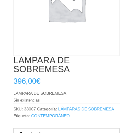
LÁMPARA DE
SOBREMESA
396,00
€
LÁMPARA DE SOBREMESA
Sin existencias
SKU:
38067
Categoría:
LÁMPARAS DE SOBREMESA
Etiqueta:
CONTEMPORÁNEO