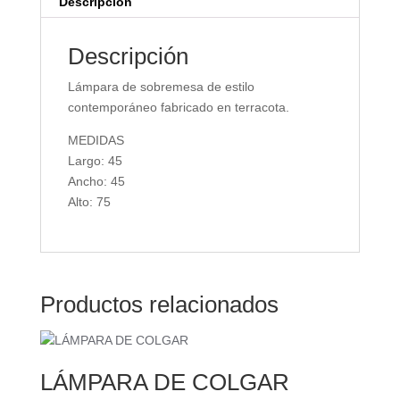
Descripción
Descripción
Lámpara de sobremesa de estilo
contemporáneo fabricado en terracota.
MEDIDAS
Largo: 45
Ancho: 45
Alto: 75
Productos relacionados
LÁMPARA DE COLGAR