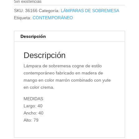
Sin existencias
SKU:
36166
Categoría:
LÁMPARAS DE SOBREMESA
Etiqueta:
CONTEMPORÁNEO
Descripción
Descripción
Lámpara de sobremesa cogne de estilo
contemporáneo fabricado en madera de
mango en color marrón combinado con yute
en color crema.
MEDIDAS
Largo: 40
Ancho: 40
Alto: 79