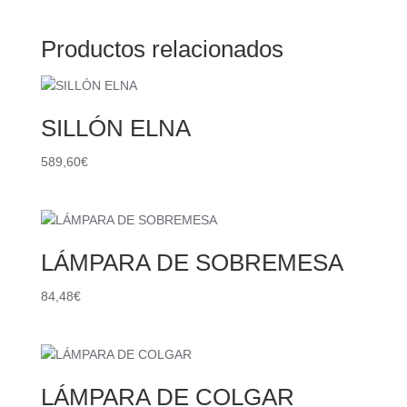
Productos relacionados
SILLÓN ELNA
589,60
€
LÁMPARA DE SOBREMESA
84,48
€
LÁMPARA DE COLGAR