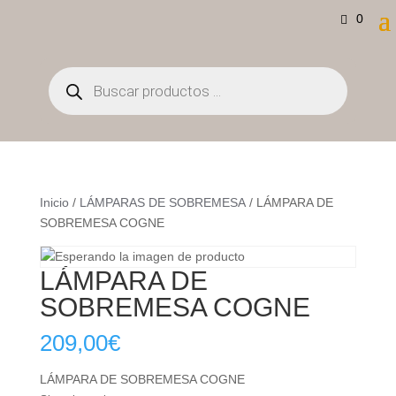
0
Búsqueda
de
productos
Inicio
/
LÁMPARAS DE SOBREMESA
/ LÁMPARA DE
SOBREMESA COGNE
LÁMPARA DE
SOBREMESA COGNE
209,00
€
LÁMPARA DE SOBREMESA COGNE