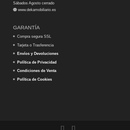
Sábados Agosto cerrado
www.dekamobiliario.es
GARANTÍA
Compra segura SSL
Tarjeta o Trasferencia
Envíos y Devoluciones
Política de Privacidad
Condiciones de Venta
Política de Cookies