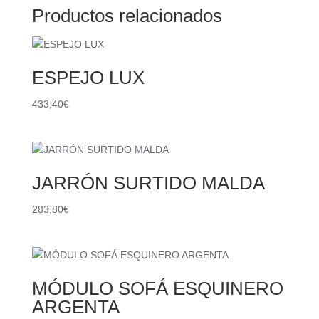
Productos relacionados
ESPEJO LUX
433,40
€
JARRÓN SURTIDO MALDA
283,80
€
MÓDULO SOFÁ ESQUINERO
ARGENTA