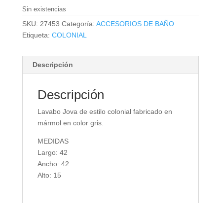
Sin existencias
SKU:
27453
Categoría:
ACCESORIOS DE BAÑO
Etiqueta:
COLONIAL
Descripción
Descripción
Lavabo Jova de estilo colonial fabricado en
mármol en color gris.
MEDIDAS
Largo: 42
Ancho: 42
Alto: 15