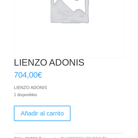
LIENZO ADONIS
704,00
€
LIENZO ADONIS
1 disponibles
LIENZO
Añadir al carrito
ADONIS
cantidad