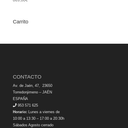
Carrito
CONTACTO
Av. de Jaén, 47, 23650
Torredonjimeno – JAÉN
ESPAÑA
953 571 625
Horario:
Lunes a viernes de
10:00 a 13:30 – 17:00 a 20:30h
Sábados Agosto cerrado