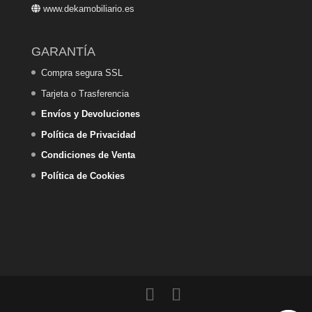
www.dekamobiliario.es
GARANTÍA
Compra segura SSL
Tarjeta o Trasferencia
Envíos y Devoluciones
Política de Privacidad
Condiciones de Venta
Política de Cookies