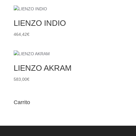
LIENZO INDIO
464,42
€
LIENZO AKRAM
583,00
€
Carrito