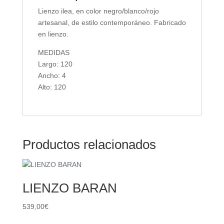
Lienzo ilea, en color negro/blanco/rojo
artesanal, de estilo contemporáneo. Fabricado
en lienzo.
MEDIDAS
Largo: 120
Ancho: 4
Alto: 120
Productos relacionados
LIENZO BARAN
539,00
€