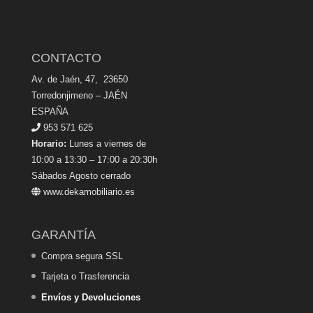
CONTACTO
Av. de Jaén, 47, 23650
Torredonjimeno – JAÉN
ESPAÑA
953 571 625
Horario:
Lunes a viernes de
10:00 a 13:30 – 17:00 a 20:30h
Sábados Agosto cerrado
www.dekamobiliario.es
GARANTÍA
Compra segura SSL
Tarjeta o Trasferencia
Envíos y Devoluciones