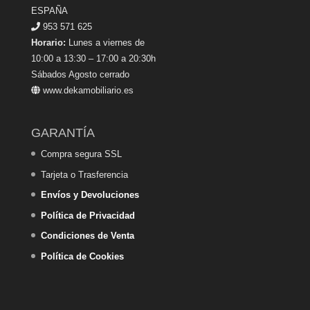
ESPAÑA
953 571 625
Horario:
Lunes a viernes de
10:00 a 13:30 – 17:00 a 20:30h
Sábados Agosto cerrado
www.dekamobiliario.es
GARANTÍA
Compra segura SSL
Tarjeta o Trasferencia
Envíos y Devoluciones
Política de Privacidad
Condiciones de Venta
Política de Cookies