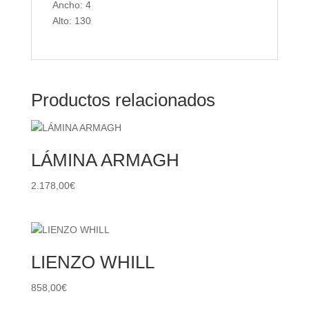
Ancho: 4
Alto: 130
Productos relacionados
LÁMINA ARMAGH
2.178,00
€
LIENZO WHILL
858,00
€