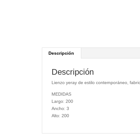
Descripción
Descripción
Lienzo yeray de estilo contemporáneo, fabri
MEDIDAS
Largo: 200
Ancho: 3
Alto: 200