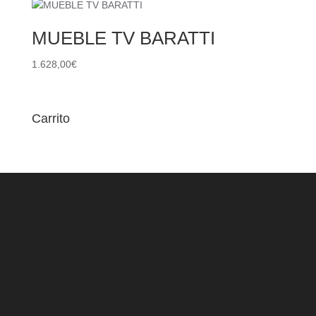
MUEBLE TV BARATTI
1.628,00
€
Carrito