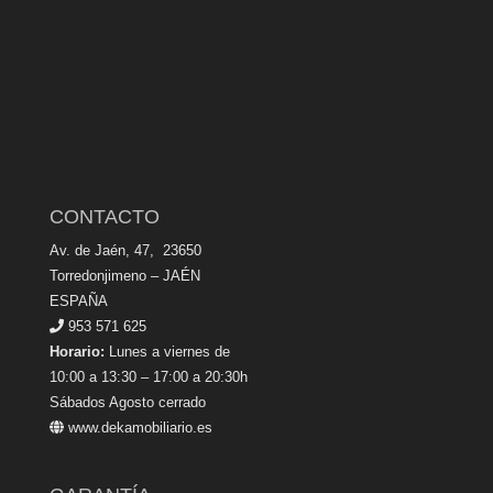
CONTACTO
Av. de Jaén, 47, 23650
Torredonjimeno – JAÉN
ESPAÑA
953 571 625
Horario:
Lunes a viernes de
10:00 a 13:30 – 17:00 a 20:30h
Sábados Agosto cerrado
www.dekamobiliario.es