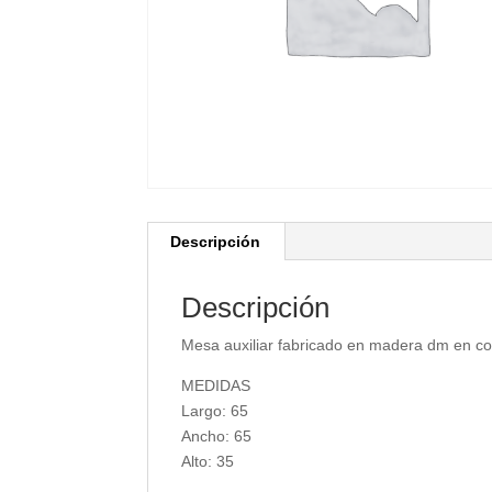
Descripción
Descripción
Mesa auxiliar fabricado en madera dm en co
MEDIDAS
Largo: 65
Ancho: 65
Alto: 35