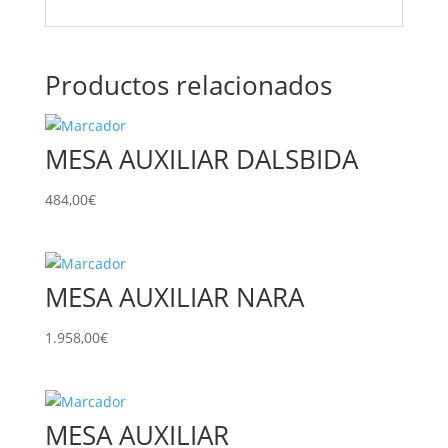
Productos relacionados
MESA AUXILIAR DALSBIDA
484,00
€
MESA AUXILIAR NARA
1.958,00
€
MESA AUXILIAR