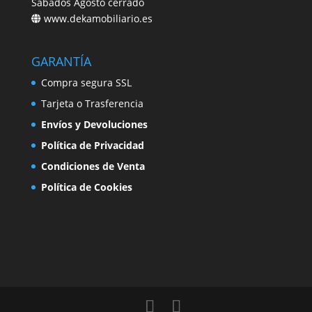
Sábados Agosto cerrado
www.dekamobiliario.es
GARANTÍA
Compra segura SSL
Tarjeta o Trasferencia
Envíos y Devoluciones
Política de Privacidad
Condiciones de Venta
Política de Cookies