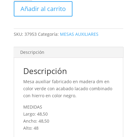
cantidad
Añadir al carrito
SKU:
37953
Categoría:
MESAS AUXILIARES
Descripción
Descripción
Mesa auxiliar fabricado en madera dm en
color verde con acabado lacado combinado
con hierro en color negro.
MEDIDAS
Largo: 48,50
Ancho: 48,50
Alto: 48