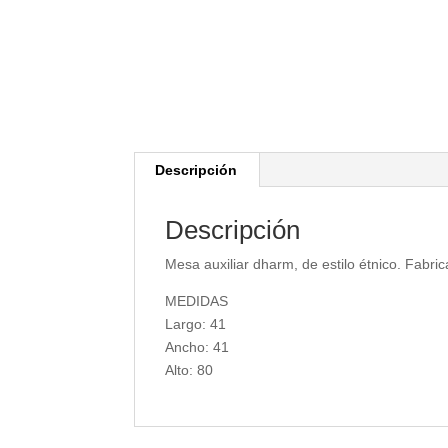
Descripción
Descripción
Mesa auxiliar dharm, de estilo étnico. Fabr
MEDIDAS
Largo: 41
Ancho: 41
Alto: 80