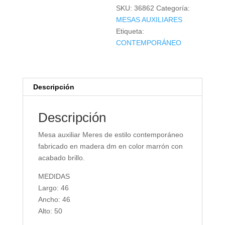
SKU:
36862
Categoría:
MESAS AUXILIARES
Etiqueta:
CONTEMPORÁNEO
Descripción
Descripción
Mesa auxiliar Meres de estilo contemporáneo
fabricado en madera dm en color marrón con
acabado brillo.
MEDIDAS
Largo: 46
Ancho: 46
Alto: 50