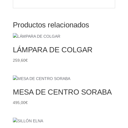
Productos relacionados
LÁMPARA DE COLGAR
259,60
€
MESA DE CENTRO SORABA
495,00
€