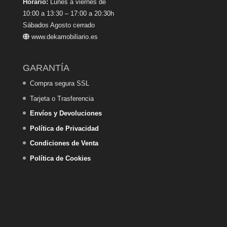
Horario:
Lunes a viernes de
10:00 a 13:30 – 17:00 a 20:30h
Sábados Agosto cerrado
www.dekamobiliario.es
GARANTÍA
Compra segura SSL
Tarjeta o Trasferencia
Envíos y Devoluciones
Política de Privacidad
Condiciones de Venta
Política de Cookies