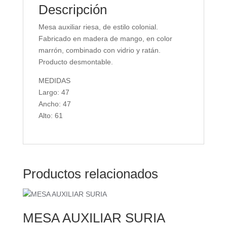
Descripción
Mesa auxiliar riesa, de estilo colonial.
Fabricado en madera de mango, en color
marrón, combinado con vidrio y ratán.
Producto desmontable.
MEDIDAS
Largo: 47
Ancho: 47
Alto: 61
Productos relacionados
MESA AUXILIAR SURIA