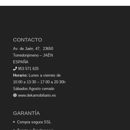
CONTACTO
Av. de Jaén, 47, 23650
Torredonjimeno – JAÉN
ESPAÑA
953 571 625
Horario:
Lunes a viernes de
10:00 a 13:30 – 17:00 a 20:30h
Sábados Agosto cerrado
www.dekamobiliario.es
GARANTÍA
Compra segura SSL