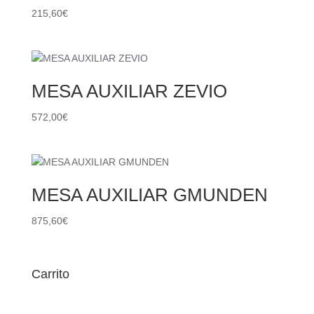
215,60
€
MESA AUXILIAR ZEVIO
572,00
€
MESA AUXILIAR GMUNDEN
875,60
€
Carrito