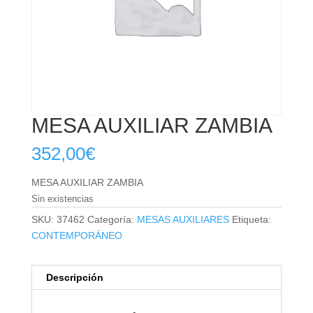
MESA AUXILIAR ZAMBIA
352,00
€
MESA AUXILIAR ZAMBIA
Sin existencias
SKU:
37462
Categoría:
MESAS AUXILIARES
Etiqueta:
CONTEMPORÁNEO
Descripción