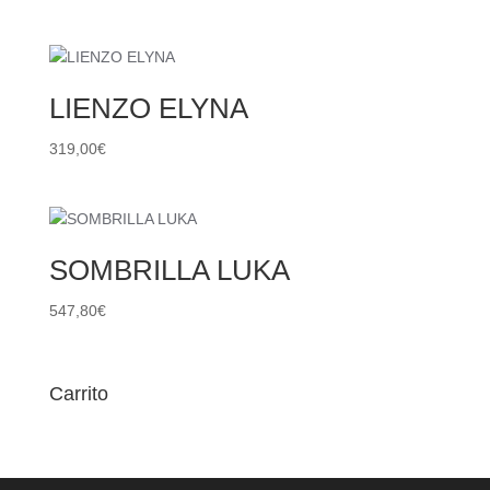
LIENZO ELYNA
319,00
€
SOMBRILLA LUKA
547,80
€
Carrito