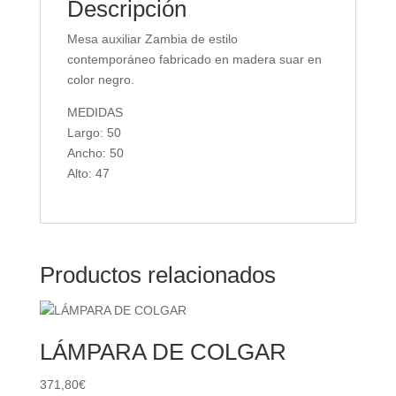
Descripción
Mesa auxiliar Zambia de estilo
contemporáneo fabricado en madera suar en
color negro.
MEDIDAS
Largo: 50
Ancho: 50
Alto: 47
Productos relacionados
LÁMPARA DE COLGAR
371,80
€