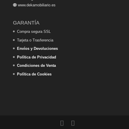
www.dekamobiliario.es
GARANTÍA
Compra segura SSL
Tarjeta o Trasferencia
Envíos y Devoluciones
Política de Privacidad
Condiciones de Venta
Política de Cookies