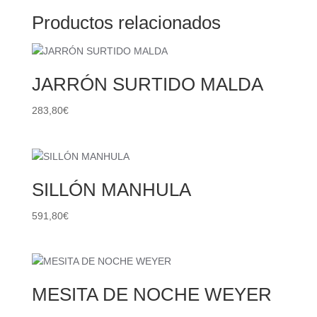
Productos relacionados
JARRÓN SURTIDO MALDA
283,80
€
SILLÓN MANHULA
591,80
€
MESITA DE NOCHE WEYER