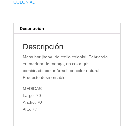
COLONIAL
Descripción
Descripción
Mesa bar jhaba, de estilo colonial. Fabricado
en madera de mango, en color gris,
combinado con mármol, en color natural.
Producto desmontable.
MEDIDAS
Largo: 70
Ancho: 70
Alto: 77