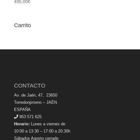
495,00
€
Carrito
CONTACTO
Av. de Jaén, 47, 23650
Torredonjimeno – JAÉN
ESPAÑA
953 571 625
Horario:
Lunes a viernes de
10:00 a 13:30 – 17:00 a 20:30h
Sábados Agosto cerrado