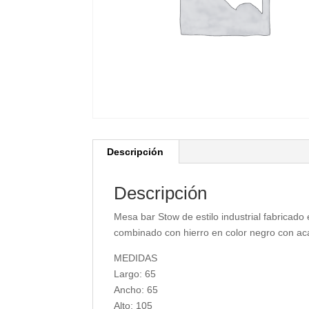
Descripción
Descripción
Mesa bar Stow de estilo industrial fabrica
combinado con hierro en color negro con a
MEDIDAS
Largo: 65
Ancho: 65
Alto: 105