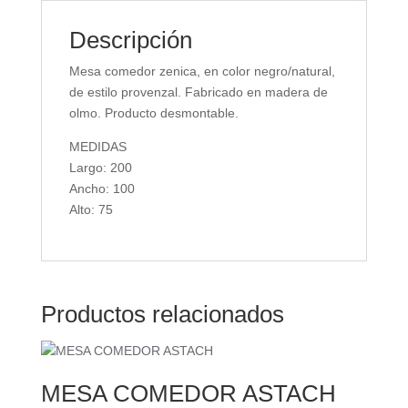
Descripción
Mesa comedor zenica, en color negro/natural,
de estilo provenzal. Fabricado en madera de
olmo. Producto desmontable.
MEDIDAS
Largo: 200
Ancho: 100
Alto: 75
Productos relacionados
MESA COMEDOR ASTACH