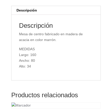
Descripción
Descripción
Mesa de centro fabricado en madera de
acacia en color marrón.
MEDIDAS
Largo: 160
Ancho: 80
Alto: 34
Productos relacionados