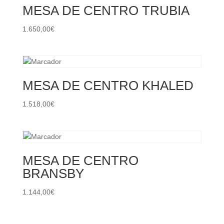
MESA DE CENTRO TRUBIA
1.650,00
€
MESA DE CENTRO KHALED
1.518,00
€
MESA DE CENTRO
BRANSBY
1.144,00
€