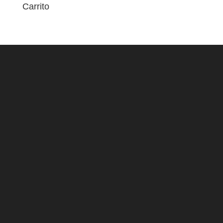
Carrito