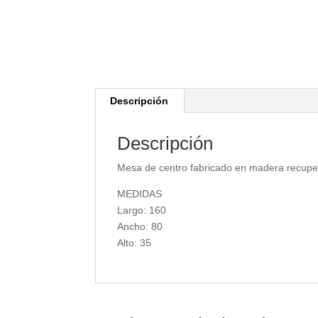
Descripción
Descripción
Mesa de centro fabricado en madera recupe
MEDIDAS
Largo: 160
Ancho: 80
Alto: 35