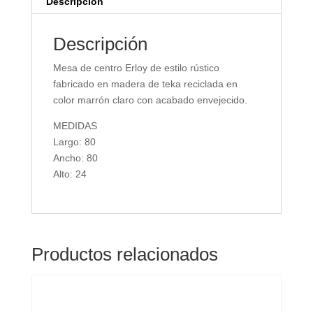
Descripción
Descripción
Mesa de centro Erloy de estilo rústico
fabricado en madera de teka reciclada en
color marrón claro con acabado envejecido.
MEDIDAS
Largo: 80
Ancho: 80
Alto: 24
Productos relacionados