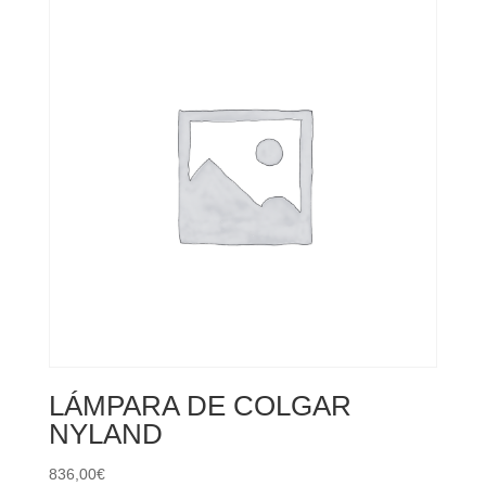
LÁMPARA DE COLGAR
NYLAND
836,00
€