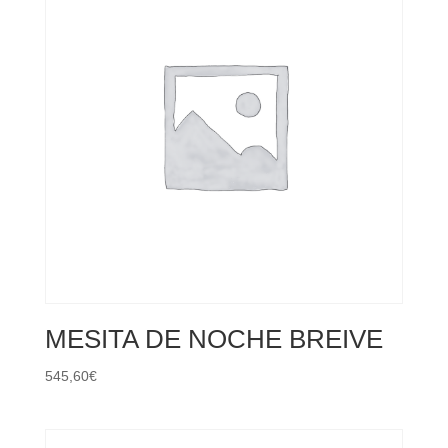
MESITA DE NOCHE BREIVE
545,60
€