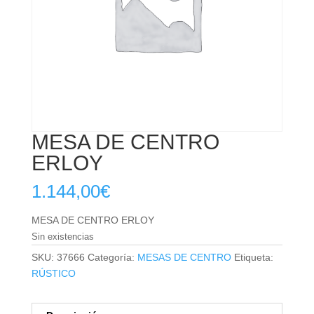
MESA DE CENTRO
ERLOY
1.144,00
€
MESA DE CENTRO ERLOY
Sin existencias
SKU:
37666
Categoría:
MESAS DE CENTRO
Etiqueta:
RÚSTICO