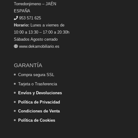
Torredonjimeno – JAÉN
ESPAÑA
953 571 625
Horario:
Lunes a viernes de
10:00 a 13:30 – 17:00 a 20:30h
Sábados Agosto cerrado
www.dekamobiliario.es
GARANTÍA
Compra segura SSL
Tarjeta o Trasferencia
Envíos y Devoluciones
Política de Privacidad
Condiciones de Venta
Política de Cookies