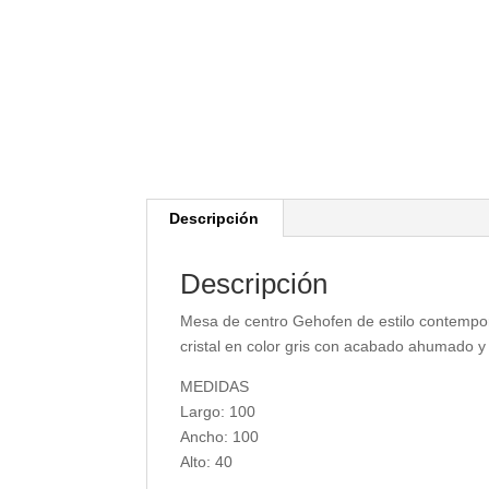
Descripción
Descripción
Mesa de centro Gehofen de estilo contempo
cristal en color gris con acabado ahumado y
MEDIDAS
Largo: 100
Ancho: 100
Alto: 40