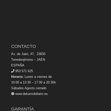
CONTACTO
Av. de Jaén, 47, 23650
Torredonjimeno – JAÉN
ESPAÑA
953 571 625
Horario:
Lunes a viernes de
10:00 a 13:30 – 17:00 a 20:30h
Sábados Agosto cerrado
www.dekamobiliario.es
GARANTÍA