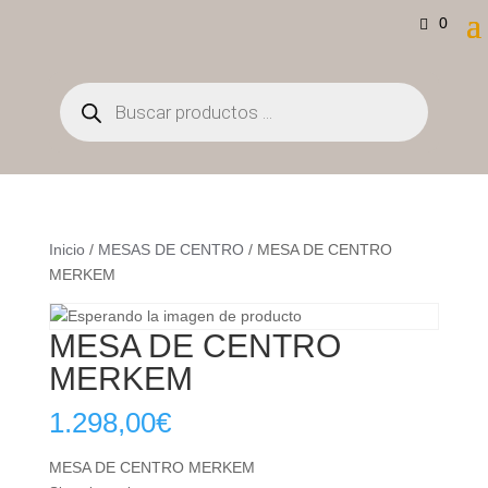
0
Búsqueda
de
productos
Inicio
/
MESAS DE CENTRO
/ MESA DE CENTRO
MERKEM
MESA DE CENTRO
MERKEM
1.298,00
€
MESA DE CENTRO MERKEM