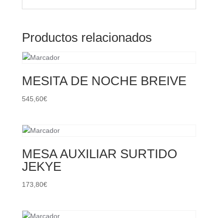
Productos relacionados
MESITA DE NOCHE BREIVE
545,60
€
MESA AUXILIAR SURTIDO
JEKYE
173,80
€