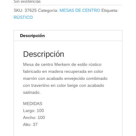
Sin existencias
SKU:
37625
Categoría:
MESAS DE CENTRO
Etiqueta:
RÚSTICO
Descripción
Descripción
Mesa de centro Merkem de estilo rústico
fabricado en madera recuperada en color
marrón con acabado envejecido combinado
con travertino en color beige con acabado
satinado.
MEDIDAS
Largo: 100
Ancho: 100
Alto: 37