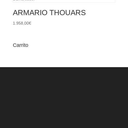
ARMARIO THOUARS
1.958,00
€
Carrito